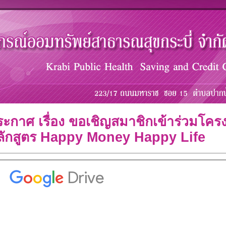
ระกาศ เรื่อง ขอเชิญสมาชิกเข้าร่วมโค
ลักสูตร Happy Money Happy Life