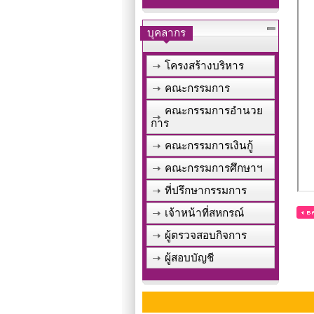
บุคลากร
โครงสร้างบริหาร
คณะกรรมการ
คณะกรรมการอำนวย
การ
คณะกรรมการเงินกู้
คณะกรรมการศึกษาฯ
ที่ปรึกษากรรมการ
เจ้าหน้าที่สหกรณ์
[ กลับหน้าหลัก ]
ผู้ตรวจสอบกิจการ
ผู้สอบบัญชี