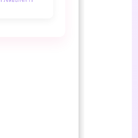
้ตรวจสอบกิจการ