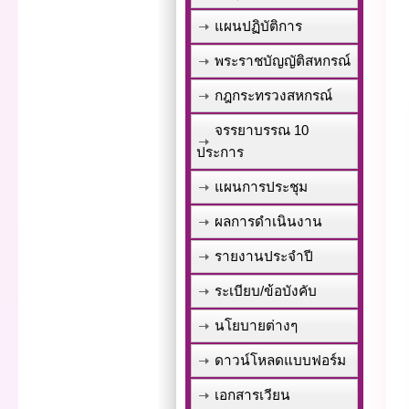
แผนปฏิบัติการ
พระราชบัญญัติสหกรณ์
กฎกระทรวงสหกรณ์
จรรยาบรรณ 10
ประการ
แผนการประชุม
ผลการดำเนินงาน
รายงานประจำปี
ระเบียบ/ข้อบังคับ
นโยบายต่างๆ
ดาวน์โหลดแบบฟอร์ม
เอกสารเวียน