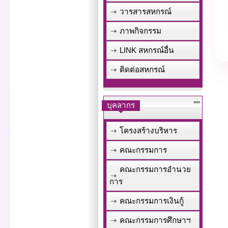
วารสารสหกรณ์
ภาพกิจกรรม
LINK สหกรณ์อื่น
ติดต่อสหกรณ์
บุคลากร
โครงสร้างบริหาร
คณะกรรมการ
คณะกรรมการอำนวย
การ
คณะกรรมการเงินกู้
คณะกรรมการศึกษาฯ