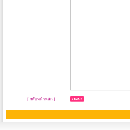
[ กลับหน้าหลัก ]