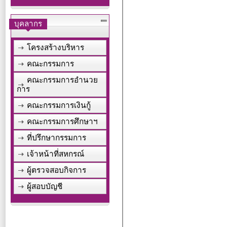
บุคลากร
โครงสร้างบริหาร
คณะกรรมการ
คณะกรรมการอำนวย
การ
คณะกรรมการเงินกู้
คณะกรรมการศึกษาฯ
ที่ปรึกษากรรมการ
เจ้าหน้าที่สหกรณ์
ผู้ตรวจสอบกิจการ
ผู้สอบบัญชี