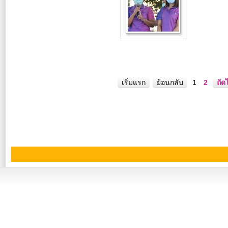
เริ่มแรก
ย้อนกลับ
1
2
ถัด