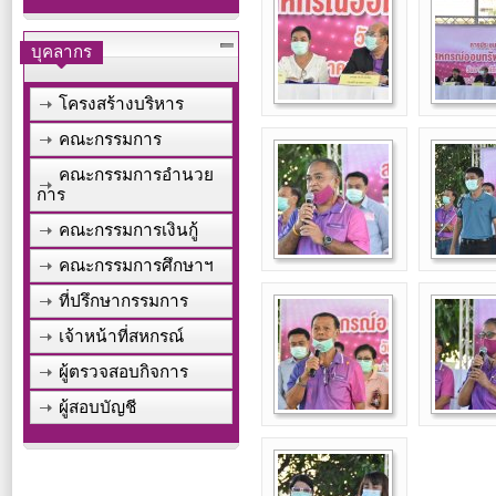
บุคลากร
โครงสร้างบริหาร
คณะกรรมการ
คณะกรรมการอำนวย
การ
คณะกรรมการเงินกู้
คณะกรรมการศึกษาฯ
ที่ปรึกษากรรมการ
เจ้าหน้าที่สหกรณ์
ผู้ตรวจสอบกิจการ
ผู้สอบบัญชี