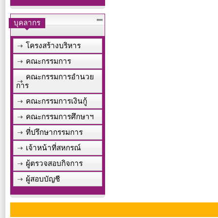
บุคลากร
โครงสร้างบริหาร
คณะกรรมการ
คณะกรรมการอำนวย
การ
คณะกรรมการเงินกู้
คณะกรรมการศึกษาฯ
ที่ปรึกษากรรมการ
เจ้าหน้าที่สหกรณ์
ผู้ตรวจสอบกิจการ
ผู้สอบบัญชี