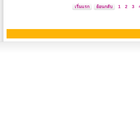
เริ่มแรก
ย้อนกลับ
1
2
3